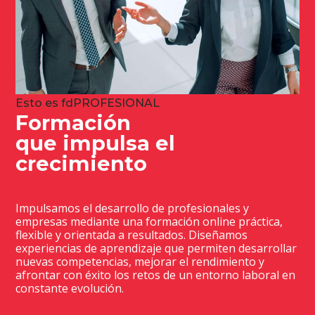
Esto es fdPROFESIONAL
Formación
que impulsa el
crecimiento
Impulsamos el desarrollo de profesionales y
empresas mediante una formación online práctica,
flexible y orientada a resultados. Diseñamos
experiencias de aprendizaje que permiten desarrollar
nuevas competencias, mejorar el rendimiento y
afrontar con éxito los retos de un entorno laboral en
constante evolución.