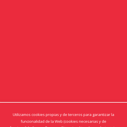
Utilizamos cookies propias y de terceros para garantizar la
funcionalidad de la Web (cookies necesarias y de