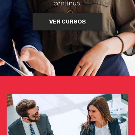
continuo.
VER CURSOS