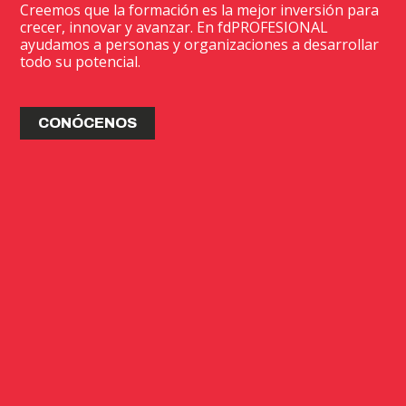
Creemos que la formación es la mejor inversión para
crecer, innovar y avanzar. En fdPROFESIONAL
ayudamos a personas y organizaciones a desarrollar
todo su potencial.
CONÓCENOS