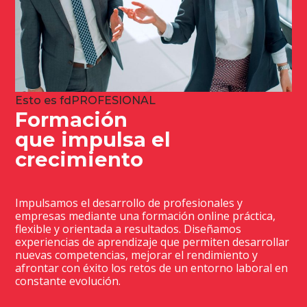
Esto es fdPROFESIONAL
Formación
que impulsa el
crecimiento
Impulsamos el desarrollo de profesionales y
empresas mediante una formación online práctica,
flexible y orientada a resultados. Diseñamos
experiencias de aprendizaje que permiten desarrollar
nuevas competencias, mejorar el rendimiento y
afrontar con éxito los retos de un entorno laboral en
constante evolución.