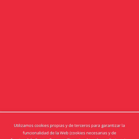
Utilizamos cookies propias y de terceros para garantizar la
funcionalidad de la Web (cookies necesarias y de