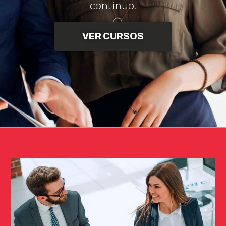
continuo.
VER CURSOS