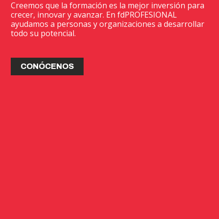
Creemos que la formación es la mejor inversión para
crecer, innovar y avanzar. En fdPROFESIONAL
ayudamos a personas y organizaciones a desarrollar
todo su potencial.
CONÓCENOS